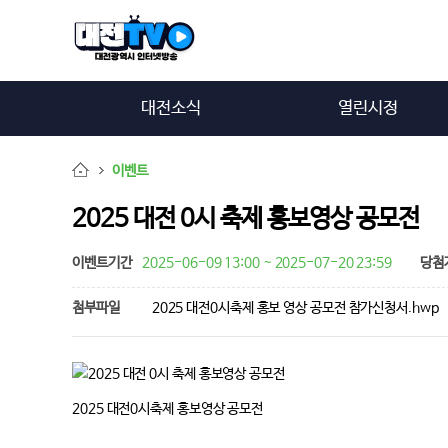
대전소식
열린시정
이벤트
2025 대전 0시 축제 홍보영상 공모전
이벤트기간
2025-06-09 13:00 ~ 2025-07-20 23:59
당첨
첨부파일
2025 대전0시축제 홍보 영상 공모전 참가신청서.hwp
2025 대전0시축제 홍보영상 공모전