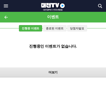
이벤트
진행중 이벤트
종료된 이벤트
당첨자발표
진행중인 이벤트가 없습니다.
더보기